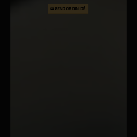
SEND OS DIN IDÉ