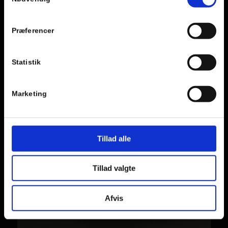
Præferencer
Statistik
Marketing
Tillad alle
Tillad valgte
Afvis