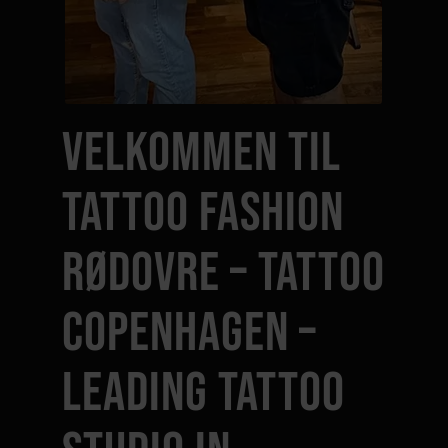
VELKOMMEN TIL
TATTOO FASHION
RØDOVRE – TATTOO
COPENHAGEN –
LEADING TATTOO