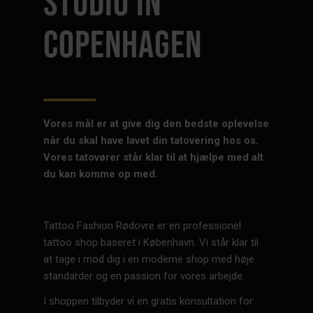
STUDIO IN
COPENHAGEN
Vores mål er at give dig den bedste oplevelse
når du skal have lavet din tatovering hos os.
Vores tatovører står klar til at hjælpe med alt
du kan komme op med.
Tattoo Fashion Rødovre er en professionel
tattoo shop baseret i København. Vi står klar til
at tage i mod dig i en moderne shop med høje
standarder og en passion for vores arbejde.
I shoppen tilbyder vi en gratis konsultation for