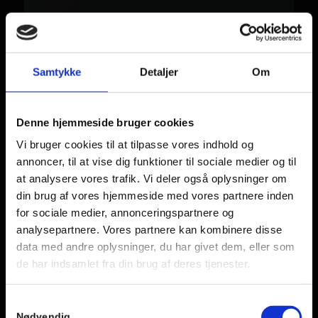
Samtykke
Detaljer
Om
Denne hjemmeside bruger cookies
Vi bruger cookies til at tilpasse vores indhold og
annoncer, til at vise dig funktioner til sociale medier og til
at analysere vores trafik. Vi deler også oplysninger om
din brug af vores hjemmeside med vores partnere inden
for sociale medier, annonceringspartnere og
analysepartnere. Vores partnere kan kombinere disse
data med andre oplysninger, du har givet dem, eller som
de har indsamlet fra din brug af deres tjenester.
Samtykkevalg
Nødvendig